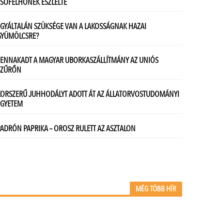
MÉG TÖBB HÍR