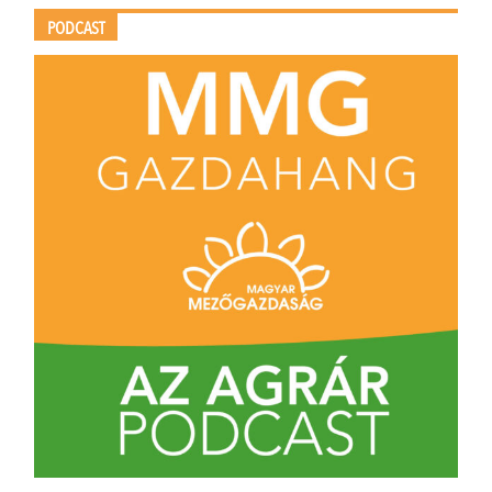
PODCAST