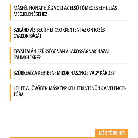
MÉG TÖBB HÍR