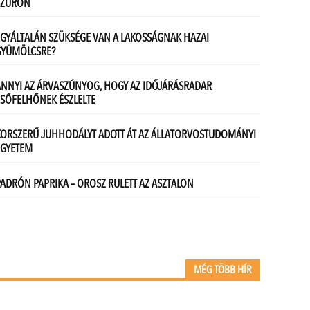
MÉG TÖBB HÍR