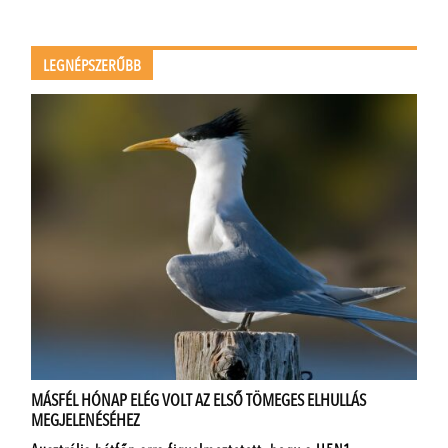
LEGNÉPSZERŰBB