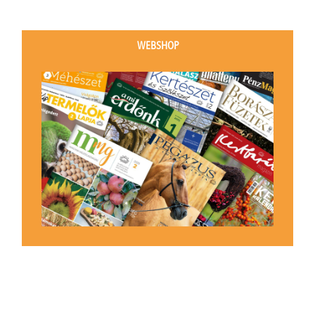
WEBSHOP