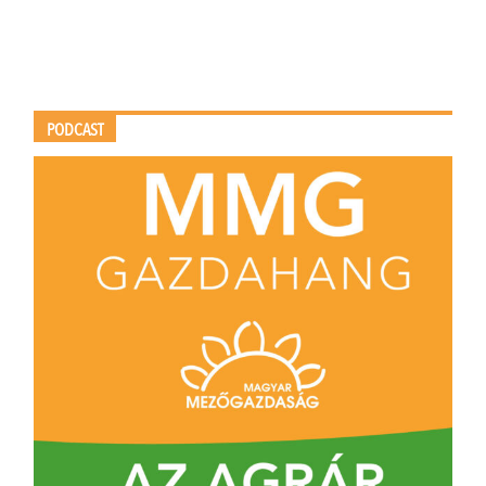
PODCAST