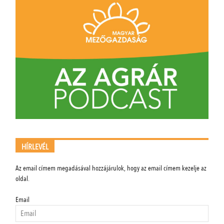
HÍRLEVÉL
Az email címem megadásával hozzájárulok, hogy az email címem kezelje az
oldal.
Email