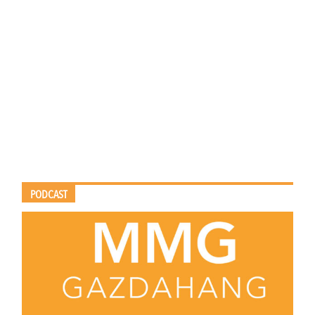
PODCAST