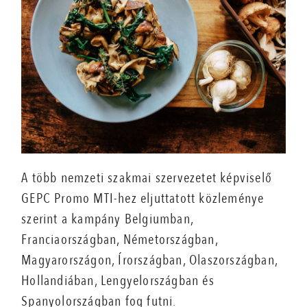
A több nemzeti szakmai szervezetet képviselő
GEPC Promo MTI-hez eljuttatott közleménye
szerint a kampány Belgiumban,
Franciaországban, Németországban,
Magyarországon, Írországban, Olaszországban,
Hollandiában, Lengyelországban és
Spanyolországban fog futni.