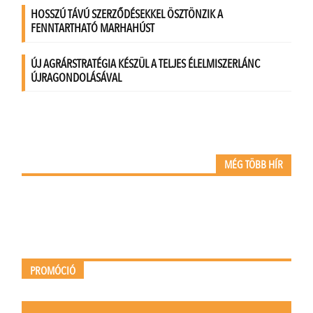
MÉG TÖBB HÍR
PROMÓCIÓ