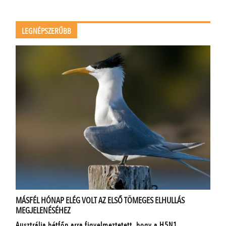
LEGNÉPSZERŰBB