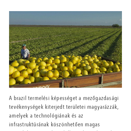
A brazil termelési képességet a mezőgazdasági
tevékenységek kiterjedt területei magyarázzák,
amelyek a technológiának és az
infrastruktúrának köszönhetően magas