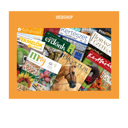
WEBSHOP