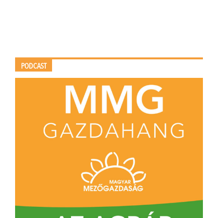
PODCAST