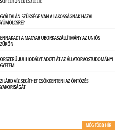
MÉG TÖBB HÍR