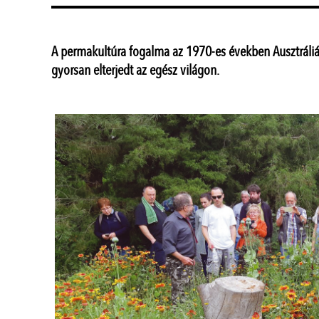
A permakultúra fogalma az 1970-es években Ausztráli
gyorsan elterjedt az egész világon.