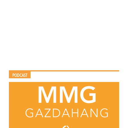
PODCAST