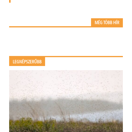
MÉG TÖBB HÍR
LEGNÉPSZERŰBB