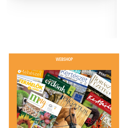
WEBSHOP