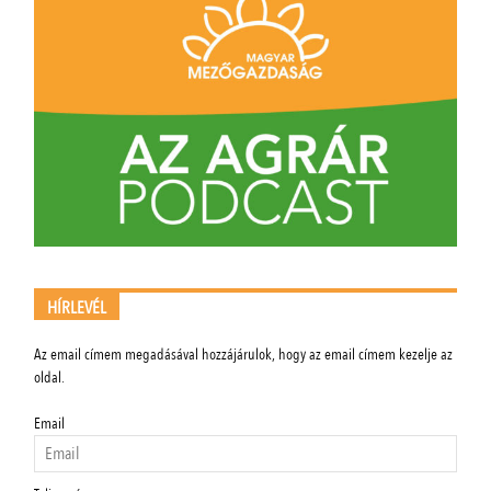
HÍRLEVÉL
Az email címem megadásával hozzájárulok, hogy az email címem kezelje az
oldal.
Email