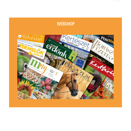
WEBSHOP