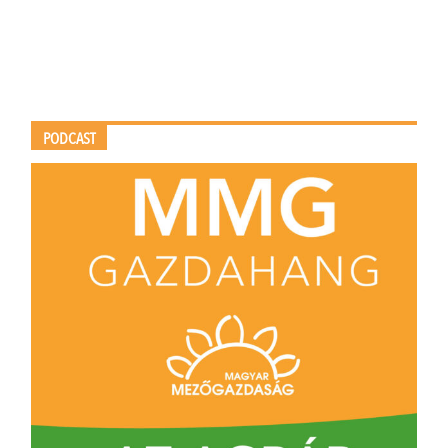
PODCAST