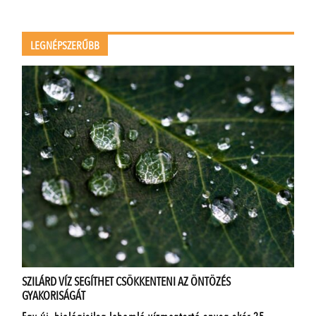
LEGNÉPSZERŰBB