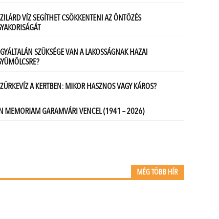
MÉG TÖBB HÍR