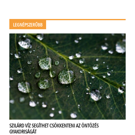
LEGNÉPSZERŰBB