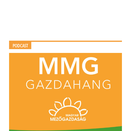
PODCAST