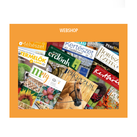
WEBSHOP