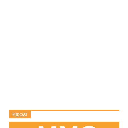
PODCAST