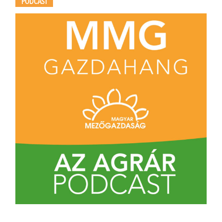
PODCAST