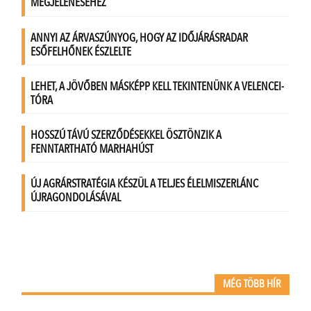
MÉG TÖBB HÍR