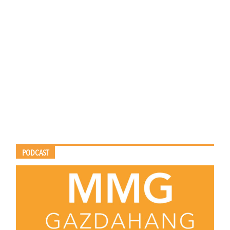
PODCAST