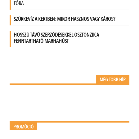
MÉG TÖBB HÍR
PROMÓCIÓ