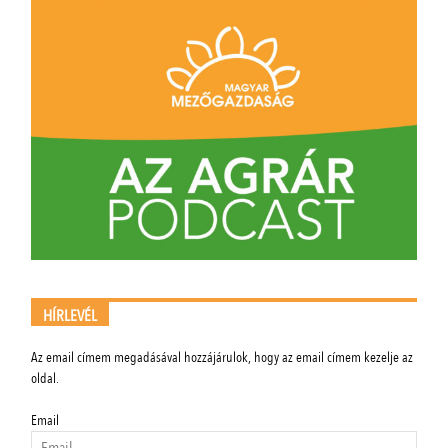
HÍRLEVÉL
Az email címem megadásával hozzájárulok, hogy az email címem kezelje az
oldal.
Email