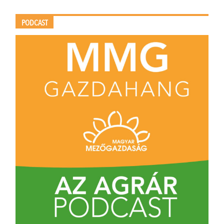
PODCAST