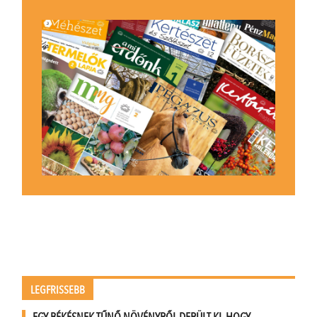
LEGFRISSEBB