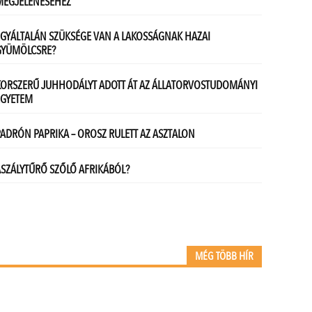
MÉG TÖBB HÍR