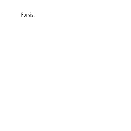
Forrás: