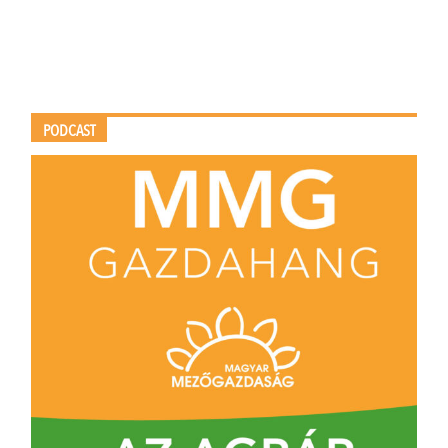
PODCAST