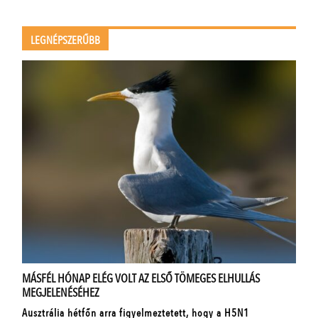
LEGNÉPSZERŰBB