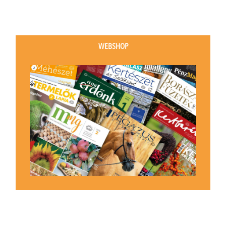
WEBSHOP