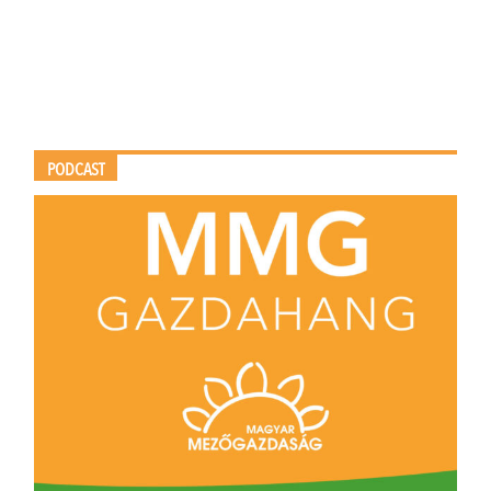
PODCAST