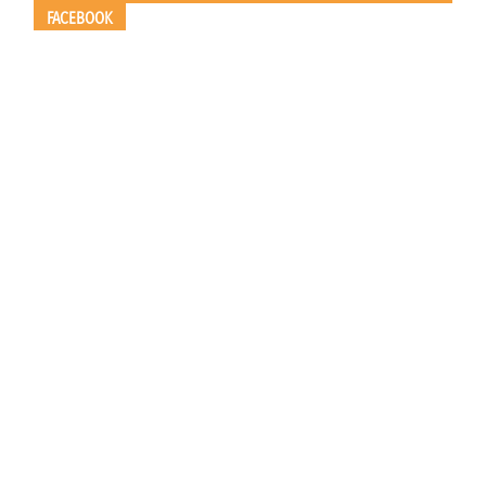
FACEBOOK