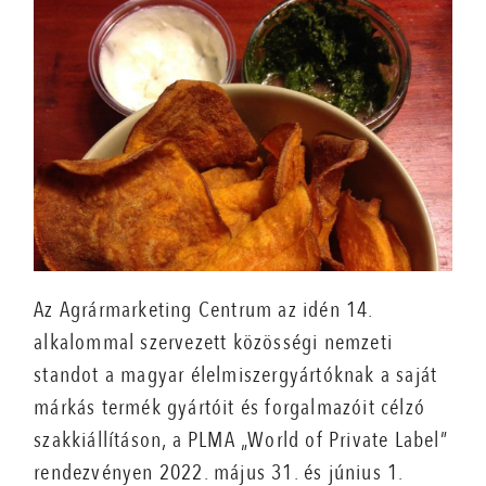
Az Agrármarketing Centrum az idén 14.
alkalommal szervezett közösségi nemzeti
standot a magyar élelmiszergyártóknak a saját
márkás termék gyártóit és forgalmazóit célzó
szakkiállításon, a PLMA „World of Private Label”
rendezvényen 2022. május 31. és június 1.