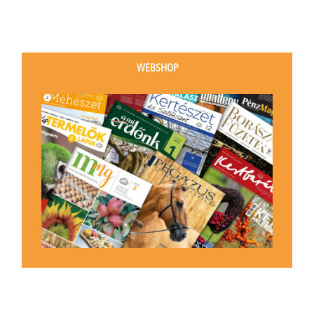
WEBSHOP