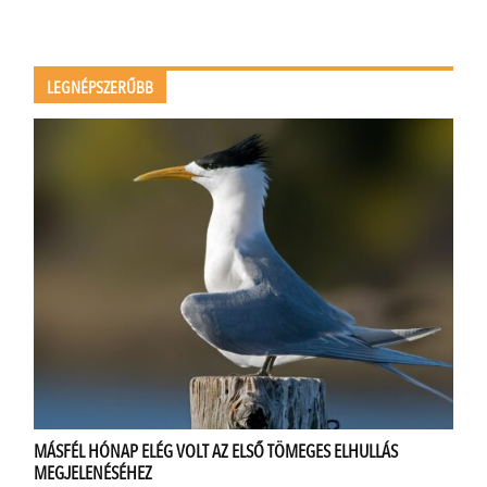
LEGNÉPSZERŰBB