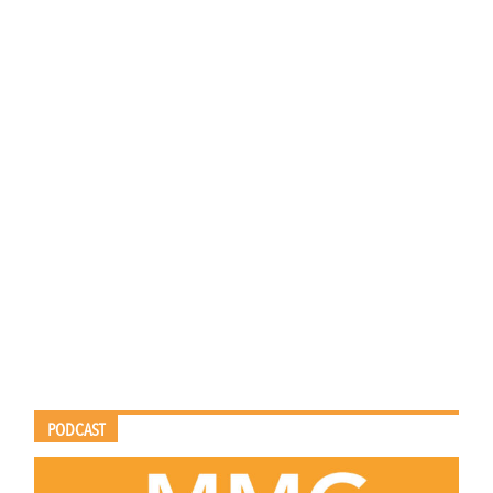
PODCAST