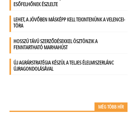
MÉG TÖBB HÍR