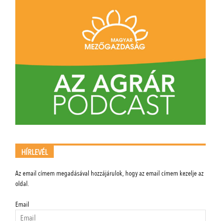
HÍRLEVÉL
Az email címem megadásával hozzájárulok, hogy az email címem kezelje az
oldal.
Email