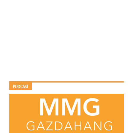
PODCAST