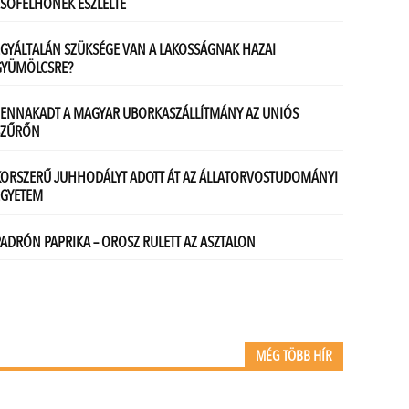
MÉG TÖBB HÍR