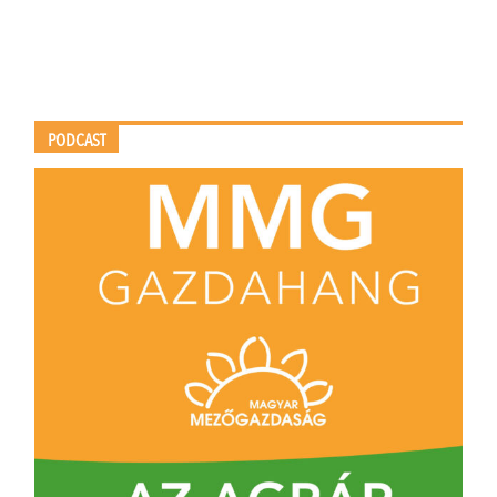
PODCAST