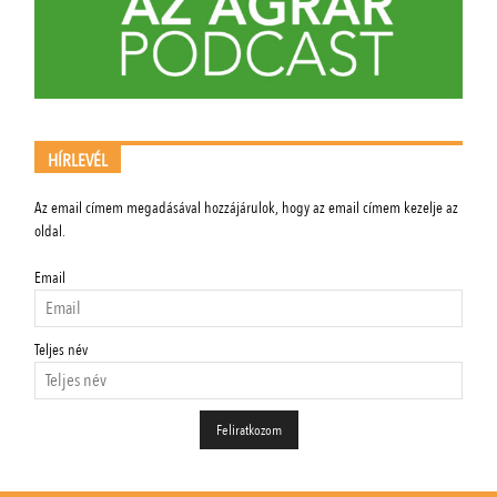
HÍRLEVÉL
Az email címem megadásával hozzájárulok, hogy az email címem kezelje az
oldal.
Email
Teljes név