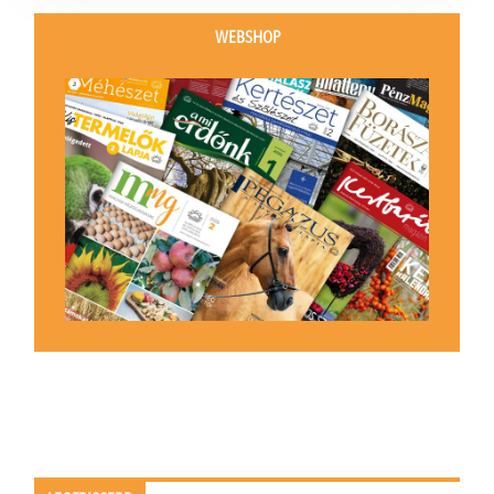
WEBSHOP