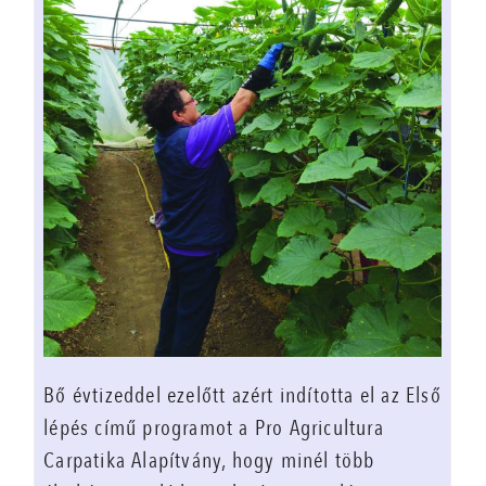
Bő évtizeddel ezelőtt azért indította el az Első
lépés című programot a Pro Agricultura
Carpatika Alapítvány, hogy minél több