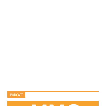
PODCAST