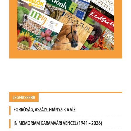
LEGFRISSEBB
FORRÓSÁG, ASZÁLY: HIÁNYZIK A VÍZ
IN MEMORIAM GARAMVÁRI VENCEL (1941 – 2026)