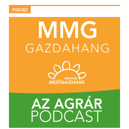
PODCAST