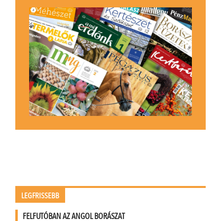
LEGFRISSEBB
FELFUTÓBAN AZ ANGOL BORÁSZAT