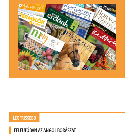
LEGFRISSEBB
FELFUTÓBAN AZ ANGOL BORÁSZAT