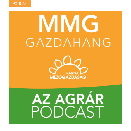
PODCAST