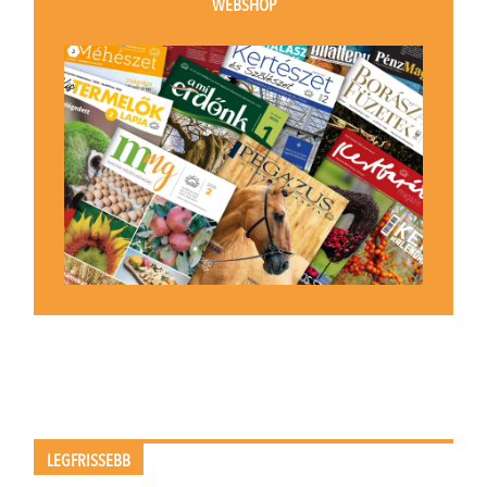
WEBSHOP
LEGFRISSEBB