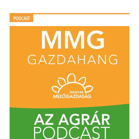
PODCAST