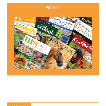
WEBSHOP