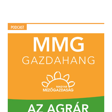
PODCAST