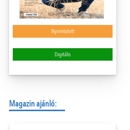
Nyomtatott
Digitális
Magazin ajánló: