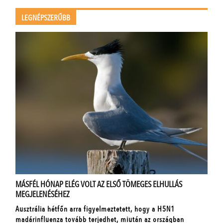
LEGNÉPSZERŰBB