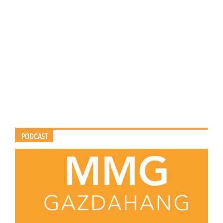
PODCAST