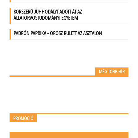
MÉG TÖBB HÍR
PROMÓCIÓ