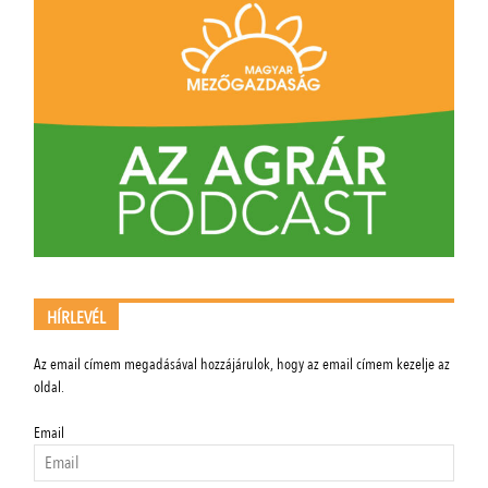
HÍRLEVÉL
Az email címem megadásával hozzájárulok, hogy az email címem kezelje az
oldal.
Email