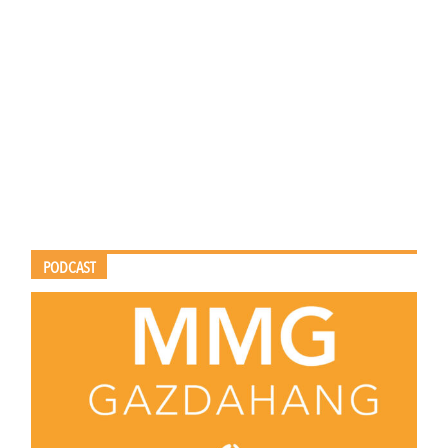
PODCAST