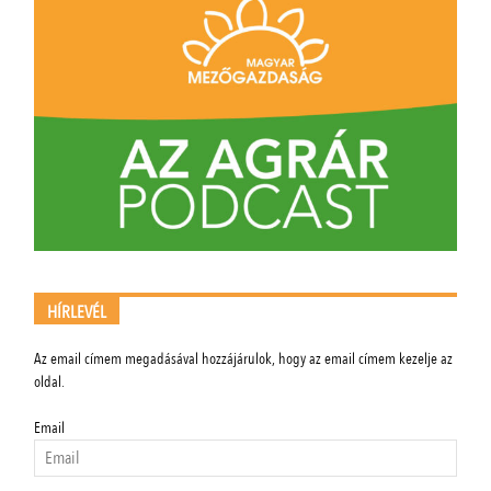
HÍRLEVÉL
Az email címem megadásával hozzájárulok, hogy az email címem kezelje az
oldal.
Email