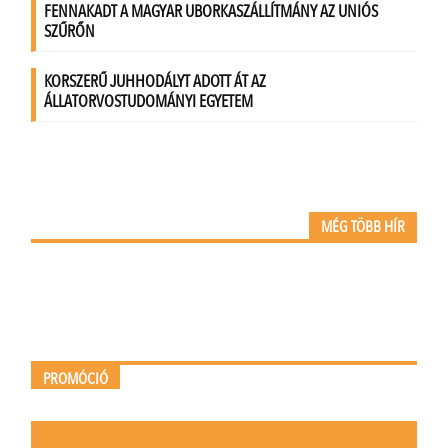
MÉG TÖBB HÍR
PROMÓCIÓ