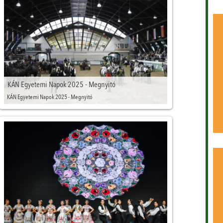
KÁN Egyetemi Napok 2025 - Megnyitó
KÁN Egyetemi Napok 2025 - Megnyitó