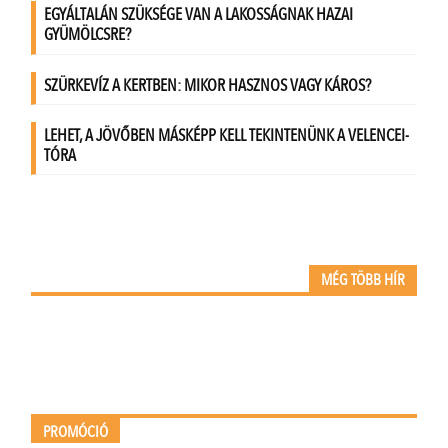
MÉG TÖBB HÍR
PROMÓCIÓ