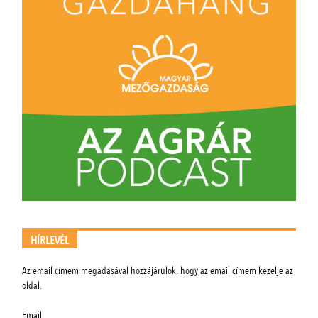
HÍRLEVÉL
Az email címem megadásával hozzájárulok, hogy az email címem kezelje az
oldal.
Email