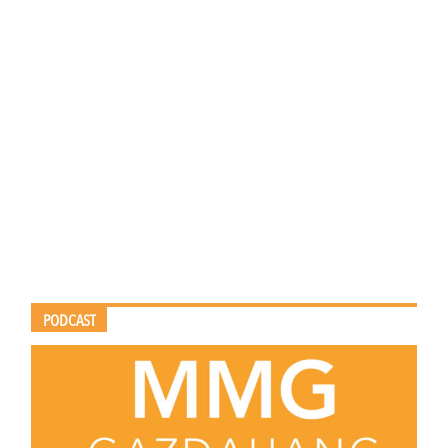
PODCAST