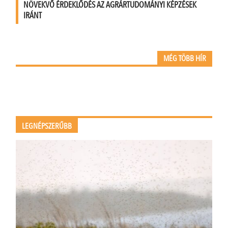
NÖVEKVŐ ÉRDEKLŐDÉS AZ AGRÁRTUDOMÁNYI KÉPZÉSEK
IRÁNT
MÉG TÖBB HÍR
LEGNÉPSZERŰBB