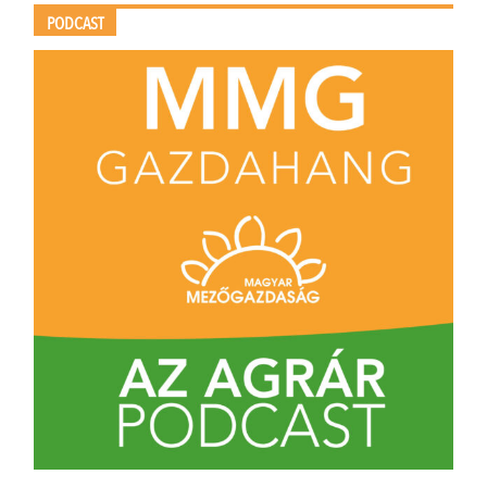
PODCAST