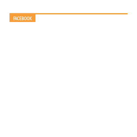
FACEBOOK