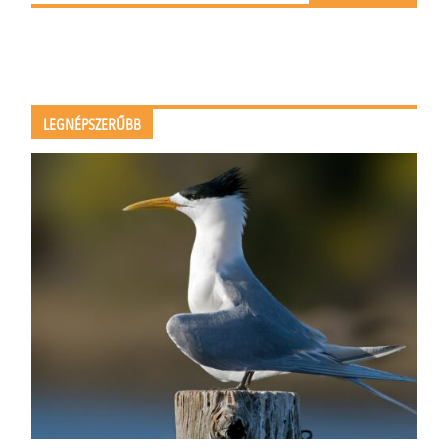
LEGNÉPSZERŰBB