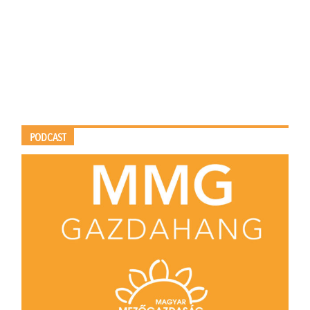
PODCAST